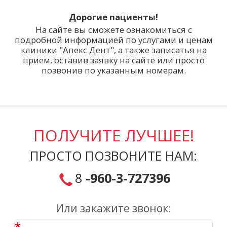
Дорогие пациенты!
На сайте вы сможете ознакомиться с
подробной информацией по услугами и ценам
клиники "Апекс Дент", а также записатья на
прием, оставив заявку на сайте или просто
позвонив по указанным номерам.
ПОЛУЧИТЕ ЛУЧШЕЕ!
ПРОСТО ПОЗВОНИТЕ НАМ:
8
-960-3-727396
Или закажите звонок:
*