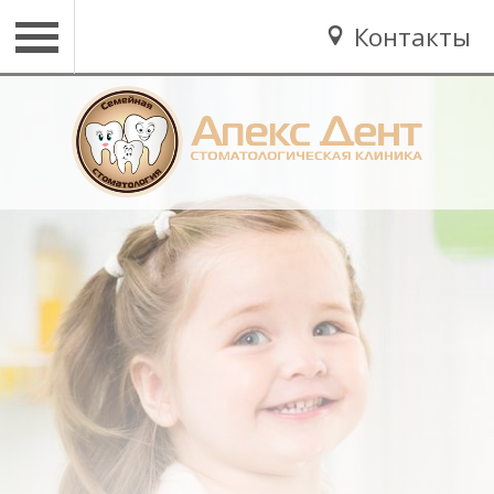
Контакты