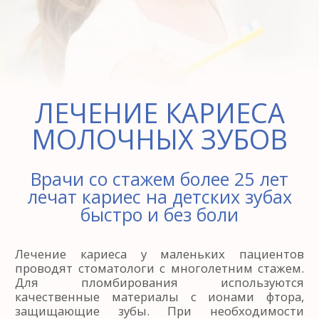
ЛЕЧЕНИЕ КАРИЕСА
МОЛОЧНЫХ ЗУБОВ
Врачи со стажем более 25 лет
лечат кариес на детских зубах
быстро и без боли
Лечение кариеса у маленьких пациентов
проводят стоматологи с многолетним стажем.
Для пломбирования используются
качественные материалы с ионами фтора,
защищающие зубы. При необходимости