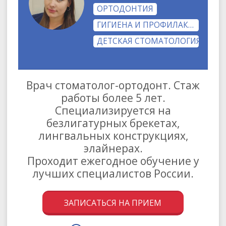
ОРТОДОНТИЯ
ГИГИЕНА И ПРОФИЛАКТИКА
ДЕТСКАЯ СТОМАТОЛОГИЯ
Врач стоматолог-ортодонт. Стаж
работы более 5 лет.
Специализируется на
безлигатурных брекетах,
лингвальных конструкциях,
элайнерах.
Проходит ежегодное обучение у
лучших специалистов России.
ЗАПИСАТЬСЯ НА ПРИЕМ